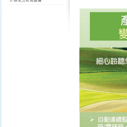
研究分析用設備